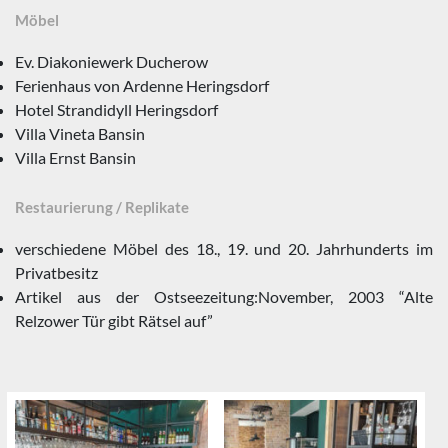
Möbel
Ev. Diakoniewerk Ducherow
Ferienhaus von Ardenne Heringsdorf
Hotel Strandidyll Heringsdorf
Villa Vineta Bansin
Villa Ernst Bansin
Restaurierung / Replikate
verschiedene Möbel des 18., 19. und 20. Jahrhunderts im
Privatbesitz
Artikel aus der Ostseezeitung:November, 2003 “Alte
Relzower Tür gibt Rätsel auf”