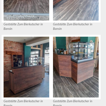
Gaststätte Zum Bierkutscher in
Gaststätte Zum Bierkutscher in
Bansin
Bansin
Gaststätte Zum Bierkutscher in
Gaststätte Zum Bierkutscher in
Bansin
Bansin