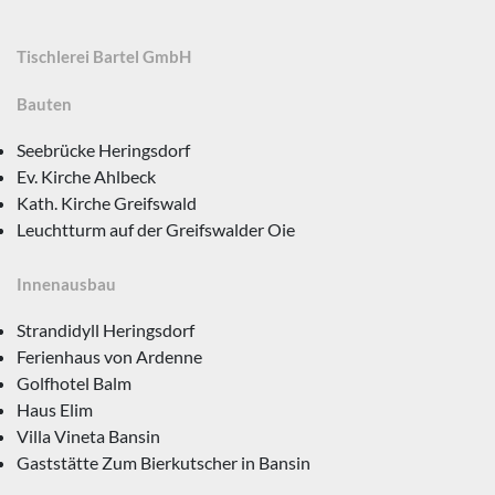
Tischlerei Bartel GmbH
Bauten
Seebrücke Heringsdorf
Ev. Kirche Ahlbeck
Kath. Kirche Greifswald
Leuchtturm auf der Greifswalder Oie
Innenausbau
Strandidyll Heringsdorf
Ferienhaus von Ardenne
Golfhotel Balm
Haus Elim
Villa Vineta Bansin
Gaststätte Zum Bierkutscher in Bansin